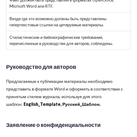
Файл должен быть представлен в форматах OpenOffice,
Micrisoft Word или RTF.
Везде где это возможно должны быть представлены
гипертекстовые ссылки на цитируемые материалы.
Стилистические и библиографические требования,
перечисленные в руководстве для авторов, соблюдены.
Руководство для авторов
Предлагаемые к публикации материалы необходимо
представить в формате Word и оформить в соответствии с
принятым стилем журнала, используя для этого
шаблон:
English_Template
,
Русский_Шаблон
.
Заявление о конфиденциальности