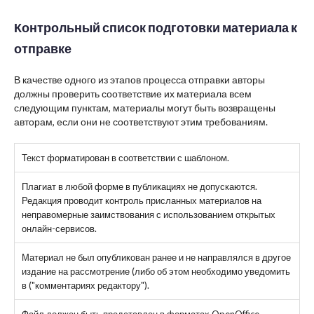
Контрольный список подготовки материала к
отправке
В качестве одного из этапов процесса отправки авторы
должны проверить соответствие их материала всем
следующим пунктам, материалы могут быть возвращены
авторам, если они не соответствуют этим требованиям.
Текст форматирован в соответствии с шаблоном.
Плагиат в любой форме в публикациях не допускаются.
Редакция проводит контроль присланных материалов на
неправомерные заимствования с использованием открытых
онлайн-сервисов.
Материал не был опубликован ранее и не направлялся в другое
издание на рассмотрение (либо об этом необходимо уведомить
в ("комментариях редактору").