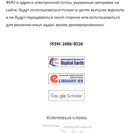
ФИО и адреса электронной почты, указанные авторами на
сайте, будут использоваться только в целях выпуска журнала
и не будут передаваться иной стороне или использоваться
для решения иных задач, кроме декларированных.
ISSN: 2686-8326
Ключевые слова
Обобщение
земельный кадастр