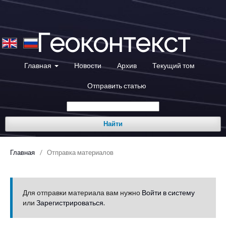
Геоконтекст
Главная
Новости
Архив
Текущий том
Отправить статью
Найти
Главная
/
Отправка материалов
Для отправки материала вам нужно
Войти в систему
или
Зарегистрироваться
.